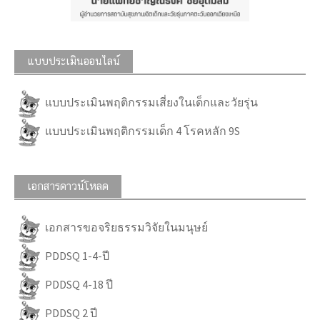
แบบประเมินออนไลน์
แบบประเมินพฤติกรรมเสี่ยงในเด็กและวัยรุ่น
แบบประเมินพฤติกรรมเด็ก 4 โรคหลัก 9S
เอกสารดาวน์โหลด
เอกสารขอจริยธรรมวิจัยในมนุษย์
PDDSQ 1-4-ปี
PDDSQ 4-18 ปี
PDDSQ 2 ปี