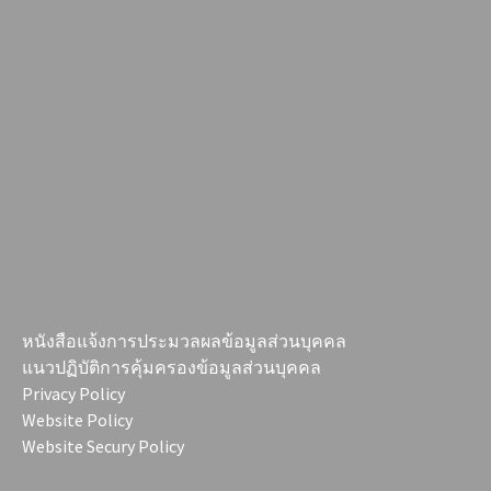
หนังสือแจ้งการประมวลผลข้อมูลส่วนบุคคล
แนวปฏิบัติการคุ้มครองข้อมูลส่วนบุคคล
Privacy Policy
Website Policy
Website Secury Policy