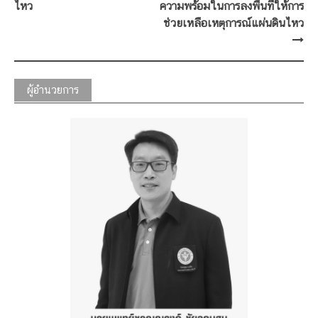
ไหว
ความพร้อมในการลงพื้นที่ให้การ
ช่วยเหลือเหตุการณ์แผ่นดินไหว
ผู้อำนวยการ