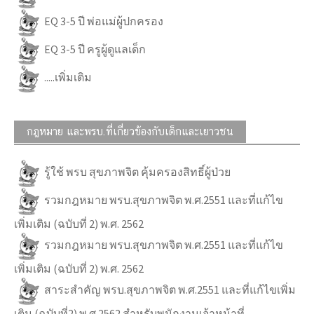
EQ 3-5 ปี พ่อแม่ผู้ปกครอง
EQ 3-5 ปี ครูผู้ดูแลเด็ก
.....เพิ่มเติม
กฎหมาย และพรบ.ที่เกี่ยวข้องกับเด็กและเยาวชน
รู้ใช้ พรบ สุขภาพจิต คุ้มครองสิทธิ์ผู้ป่วย
รวมกฎหมาย พรบ.สุขภาพจิต พ.ศ.2551 และที่แก้ไข
เพิ่มเติม (ฉบับที่ 2) พ.ศ. 2562
รวมกฎหมาย พรบ.สุขภาพจิต พ.ศ.2551 และที่แก้ไข
เพิ่มเติม (ฉบับที่ 2) พ.ศ. 2562
สาระสำคัญ พรบ.สุขภาพจิต พ.ศ.2551 และที่แก้ไขเพิ่ม
เติม (ฉบับที่2) พ.ศ.2562 สำหรับพนักงานเจ้าหน้าที่