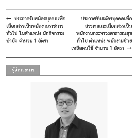
Post
ประกาศรับสมัครบุคคลเพื่อ
ประกาศรับสมัครบุคคลเพื่อ
navigation
เลือกสรรเป็นพนักงานราชการ
สรรหาและเลือกสรรเป็น
ทั่วไป ในตำแหน่ง นักกิจกรรม
พนักงานกระทรวงสาธารณสุข
บำบัด จำนวน 1 อัตรา
ทั่วไป ตำแหน่ง พนักงานช่วย
เหลือคนไข้ จำนวน 1 อัตรา
ผู้อำนวยการ