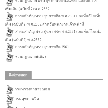
รวมกฎหมาย พรบ.สุขภาพจิต พ.ศ.2551 และที่แก้ไข
เพิ่มเติม (ฉบับที่ 2) พ.ศ. 2562
สาระสำคัญ พรบ.สุขภาพจิต พ.ศ.2551 และที่แก้ไขเพิ่ม
เติม (ฉบับที่2) พ.ศ.2562 สำหรับพนักงานเจ้าหน้าที่
สาระสำคัญ พรบ.สุขภาพจิต พ.ศ.2551 และที่แก้ไขเพิ่ม
เติม (ฉบับที่2) พ.ศ.2562
สาระสำคัญ พรบ.สุขภาพจิต 2561
รวมกฎหมาย(เดิม)
ลิงค์ภายนอก
กระทรวงสาธารณสุข
กรมสุขภาพจิต