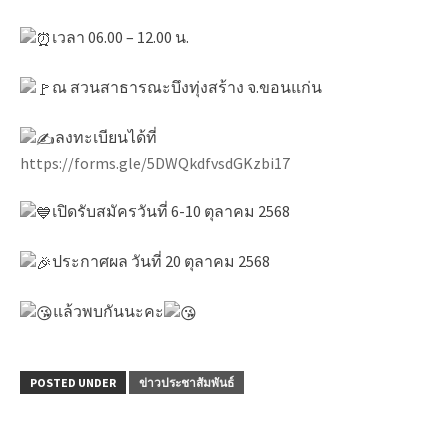
เวลา 06.00 – 12.00 น.
ณ สวนสาธารณะบึงทุ่งสร้าง จ.ขอนแก่น
ลงทะเบียนได้ที่
https://forms.gle/5DWQkdfvsdGKzbi17
เปิดรับสมัครวันที่ 6-10 ตุลาคม 2568
ประกาศผล วันที่ 20 ตุลาคม 2568
แล้วพบกันนะคะ
POSTED UNDER
ข่าวประชาสัมพันธ์