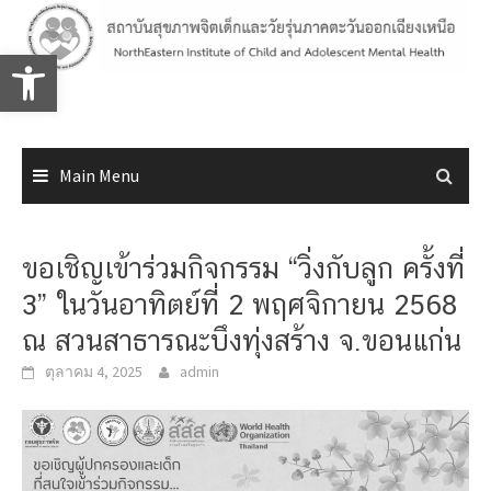
Skip
to
Open toolbar
content
Main Menu
ขอเชิญเข้าร่วมกิจกรรม “วิ่งกับลูก ครั้งที่
3” ในวันอาทิตย์ที่ 2 พฤศจิกายน 2568
ณ สวนสาธารณะบึงทุ่งสร้าง จ.ขอนแก่น
ตุลาคม 4, 2025
admin