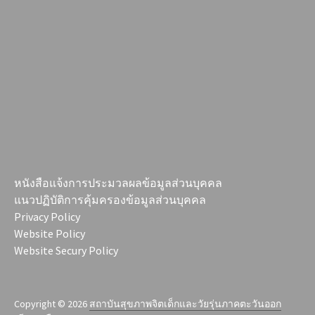
หนังสือแจ้งการประมวลผลข้อมูลส่วนบุคคล
แนวปฏิบัติการคุ้มครองข้อมูลส่วนบุคคล
Privacy Policy
Website Policy
Website Secury Policy
Copyright © 2026
สถาบันสุขภาพจิตเด็กและวัยรุ่นภาคตะวันออก