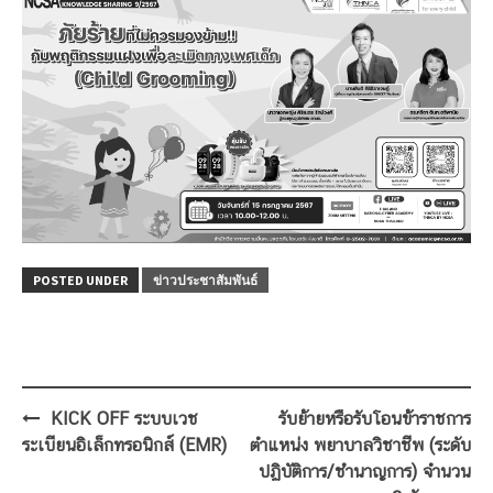
POSTED UNDER
ข่าวประชาสัมพันธ์
Post
KICK OFF ระบบเวช
รับย้ายหรือรับโอนข้าราชการ
navigation
ระเบียนอิเล็กทรอนิกส์ (EMR)
ตำแหน่ง พยาบาลวิชาชีพ (ระดับ
ปฏิบัติการ/ชำนาญการ) จำนวน