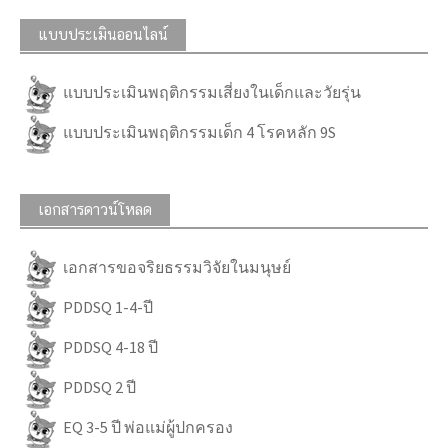
แบบประเมินออนไลน์
แบบประเมินพฤติกรรมเสี่ยงในเด็กและวัยรุ่น
แบบประเมินพฤติกรรมเด็ก 4 โรคหลัก 9S
เอกสารดาวน์โหลด
เอกสารขอจริยธรรมวิจัยในมนุษย์
PDDSQ 1-4-ปี
PDDSQ 4-18 ปี
PDDSQ 2 ปี
EQ 3-5 ปี พ่อแม่ผู้ปกครอง