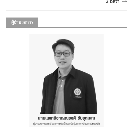
2 อัตรา
ผู้อำนวยการ