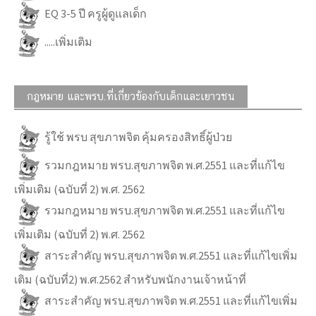
EQ 3-5 ปี ครูผู้ดูแลเด็ก
.....เพิ่มเติม
กฎหมาย และพรบ.ที่เกี่ยวข้องกับเด็กและเยาวชน
รู้ใช้ พรบ สุขภาพจิต คุ้มครองสิทธิ์ผู้ป่วย
รวมกฎหมาย พรบ.สุขภาพจิต พ.ศ.2551 และที่แก้ไข
เพิ่มเติม (ฉบับที่ 2) พ.ศ. 2562
รวมกฎหมาย พรบ.สุขภาพจิต พ.ศ.2551 และที่แก้ไข
เพิ่มเติม (ฉบับที่ 2) พ.ศ. 2562
สาระสำคัญ พรบ.สุขภาพจิต พ.ศ.2551 และที่แก้ไขเพิ่ม
เติม (ฉบับที่2) พ.ศ.2562 สำหรับพนักงานเจ้าหน้าที่
สาระสำคัญ พรบ.สุขภาพจิต พ.ศ.2551 และที่แก้ไขเพิ่ม