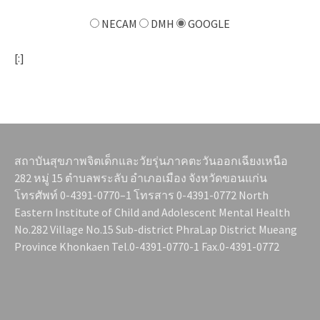
NECAM
DMH
GOOGLE
[:]
สถาบันสุขภาพจิตเด็กและวัยรุ่นภาคตะวันออกเฉียงเหนือ
282 หมู่ 15 ตำบลพระลับ อำเภอเมือง จังหวัดขอนแก่น
โทรศัพท์ 0-4391-0770–1 โทรสาร 0-4391-0772 North
Eastern Institute of Child and Adolescent Mental Health
No.282 Village No.15 Sub-district PhraLap District Mueang
Province Khonkaen Tel.0-4391-0770-1 Fax.0-4391-0772