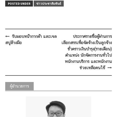
POSTED UNDER
ข่าวประชาสัมพันธ์
Post
รับมอบหน้ากากผ้า และเจล
ประกาศรายชื่อผู้ผ่านการ
navigation
สบู่ล้างมือ
เลือกสรรเพื่อจัดจ้างเป็นลูกจ้าง
ชั่วคราวเงินบำรุง(รายเดือน)
ตำแหน่ง นักจัดการงานทั่วไป
พนักงานบริการ และพนักงาน
ช่วยเหลือคนไข้
ผู้อำนวยการ