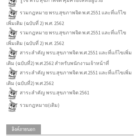
รู้ใช้ พรบ สุขภาพจิต คุ้มครองสิทธิ์ผู้ป่วย
รวมกฎหมาย พรบ.สุขภาพจิต พ.ศ.2551 และที่แก้ไข
เพิ่มเติม (ฉบับที่ 2) พ.ศ. 2562
รวมกฎหมาย พรบ.สุขภาพจิต พ.ศ.2551 และที่แก้ไข
เพิ่มเติม (ฉบับที่ 2) พ.ศ. 2562
สาระสำคัญ พรบ.สุขภาพจิต พ.ศ.2551 และที่แก้ไขเพิ่ม
เติม (ฉบับที่2) พ.ศ.2562 สำหรับพนักงานเจ้าหน้าที่
สาระสำคัญ พรบ.สุขภาพจิต พ.ศ.2551 และที่แก้ไขเพิ่ม
เติม (ฉบับที่2) พ.ศ.2562
สาระสำคัญ พรบ.สุขภาพจิต 2561
รวมกฎหมาย(เดิม)
ลิงค์ภายนอก