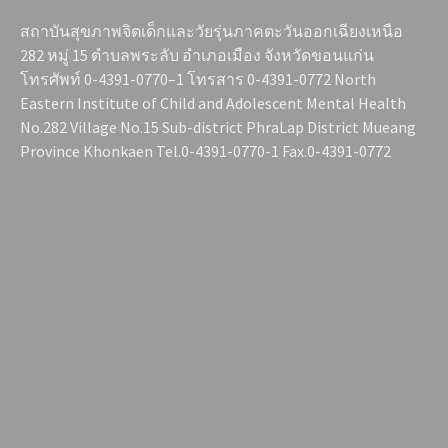
สถาบันสุขภาพจิตเด็กและวัยรุ่นภาคตะวันออกเฉียงเหนือ
282 หมู่ 15 ตำบลพระลับ อำเภอเมือง จังหวัดขอนแก่น
โทรศัพท์ 0-4391-0770–1 โทรสาร 0-4391-0772 North
Eastern Institute of Child and Adolescent Mental Health
No.282 Village No.15 Sub-district PhraLap District Mueang
Province Khonkaen Tel.0-4391-0770-1 Fax.0-4391-0772