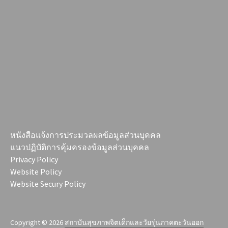
หนังสือแจ้งการประมวลผลข้อมูลส่วนบุคคล
แนวปฏิบัติการคุ้มครองข้อมูลส่วนบุคคล
Privacy Policy
Website Policy
Website Secury Policy
Copyright © 2026
สถาบันสุขภาพจิตเด็กและวัยรุ่นภาคตะวันออก