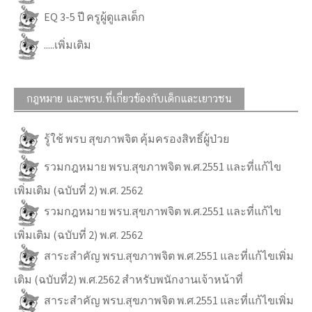
EQ 3-5 ปี ครูผู้ดูแลเด็ก
.....เพิ่มเติม
กฎหมาย และพรบ.ที่เกี่ยวข้องกับเด็กและเยาวชน
รู้ใช้ พรบ สุขภาพจิต คุ้มครองสิทธิ์ผู้ป่วย
รวมกฎหมาย พรบ.สุขภาพจิต พ.ศ.2551 และที่แก้ไข
เพิ่มเติม (ฉบับที่ 2) พ.ศ. 2562
รวมกฎหมาย พรบ.สุขภาพจิต พ.ศ.2551 และที่แก้ไข
เพิ่มเติม (ฉบับที่ 2) พ.ศ. 2562
สาระสำคัญ พรบ.สุขภาพจิต พ.ศ.2551 และที่แก้ไขเพิ่ม
เติม (ฉบับที่2) พ.ศ.2562 สำหรับพนักงานเจ้าหน้าที่
สาระสำคัญ พรบ.สุขภาพจิต พ.ศ.2551 และที่แก้ไขเพิ่ม