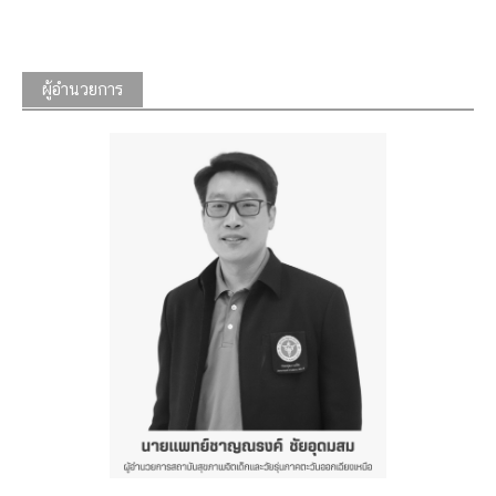
ผู้อำนวยการ