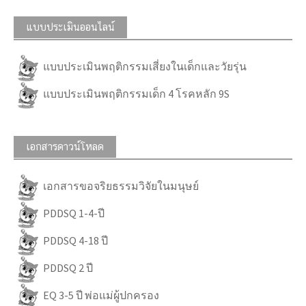
แบบประเมินออนไลน์
แบบประเมินพฤติกรรมเสี่ยงในเด็กและวัยรุ่น
แบบประเมินพฤติกรรมเด็ก 4 โรคหลัก 9S
เอกสารดาวน์โหลด
เอกสารขอจริยธรรมวิจัยในมนุษย์
PDDSQ 1-4-ปี
PDDSQ 4-18 ปี
PDDSQ 2 ปี
EQ 3-5 ปี พ่อแม่ผู้ปกครอง