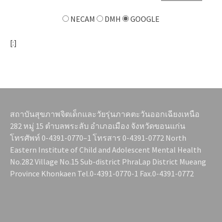
NECAM
DMH
GOOGLE
[:]
สถาบันสุขภาพจิตเด็กและวัยรุ่นภาคตะวันออกเฉียงเหนือ
282 หมู่ 15 ตำบลพระลับ อำเภอเมือง จังหวัดขอนแก่น
โทรศัพท์ 0-4391-0770–1 โทรสาร 0-4391-0772 North
Eastern Institute of Child and Adolescent Mental Health
No.282 Village No.15 Sub-district PhraLap District Mueang
Province Khonkaen Tel.0-4391-0770-1 Fax.0-4391-0772