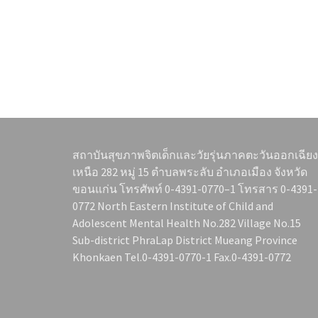
สถาบันสุขภาพจิตเด็กและวัยรุ่นภาคตะวันออกเฉียง
เหนือ 282 หมู่ 15 ตำบลพระลับ อำเภอเมือง จังหวัด
ขอนแก่น โทรศัพท์ 0-4391-0770–1 โทรสาร 0-4391-
0772 North Eastern Institute of Child and
Adolescent Mental Health No.282 Village No.15
Sub-district PhraLap District Mueang Province
Khonkaen Tel.0-4391-0770-1 Fax.0-4391-0772