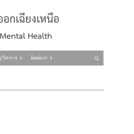
ู้/วิชาการ
ติดต่อเรา