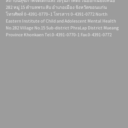
สถาบันสุขภาพจิตเด็กและวัยรุ่นภาคตะวันออกเฉียงเหนือ
282 หมู่ 15 ตำบลพระลับ อำเภอเมือง จังหวัดขอนแก่น
โทรศัพท์ 0-4391-0770–1 โทรสาร 0-4391-0772 North
Eastern Institute of Child and Adolescent Mental Health
No.282 Village No.15 Sub-district PhraLap District Mueang
Province Khonkaen Tel.0-4391-0770-1 Fax.0-4391-0772