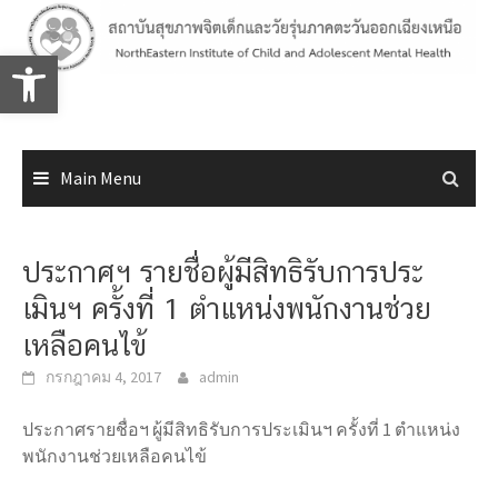
Skip
to
Open toolbar
content
Main Menu
ประกาศฯ รายชื่อผู้มีสิทธิรับการประ
เมินฯ ครั้งที่ 1 ตำแหน่งพนักงานช่วย
เหลือคนไข้
กรกฎาคม 4, 2017
admin
ประกาศรายชื่อฯ ผู้มีสิทธิรับการประเมินฯ ครั้งที่ 1 ตำแหน่ง
พนักงานช่วยเหลือคนไข้