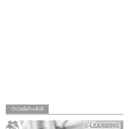
เว็บไซต์สร้างเด็กดี