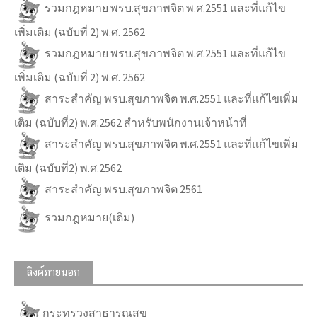
รวมกฎหมาย พรบ.สุขภาพจิต พ.ศ.2551 และที่แก้ไข
เพิ่มเติม (ฉบับที่ 2) พ.ศ. 2562
รวมกฎหมาย พรบ.สุขภาพจิต พ.ศ.2551 และที่แก้ไข
เพิ่มเติม (ฉบับที่ 2) พ.ศ. 2562
สาระสำคัญ พรบ.สุขภาพจิต พ.ศ.2551 และที่แก้ไขเพิ่ม
เติม (ฉบับที่2) พ.ศ.2562 สำหรับพนักงานเจ้าหน้าที่
สาระสำคัญ พรบ.สุขภาพจิต พ.ศ.2551 และที่แก้ไขเพิ่ม
เติม (ฉบับที่2) พ.ศ.2562
สาระสำคัญ พรบ.สุขภาพจิต 2561
รวมกฎหมาย(เดิม)
ลิงค์ภายนอก
กระทรวงสาธารณสุข