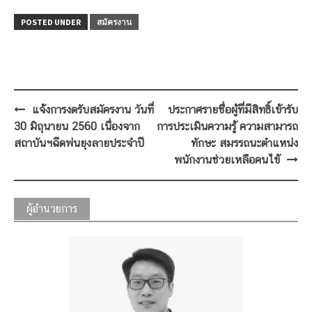
POSTED UNDER
สมัครงาน
Post
แจ้งการงดรับสมัครงาน วันที่
ประกาศรายชื่อผู้ที่มีสิทธิ์เข้ารับ
navigation
30 มิถุนายน 2560 เนื่องจาก
การประเมินความรู้ ความสามารถ
สถาบันฯฉีดพ่นยุงลายประจำปี
ทักษะ สมรรถนะตำแหน่ง
พนักงานช่วยเหลือคนไข้
ผู้อำนวยการ