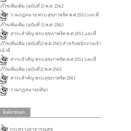
ก้ไขเพิ่มเติม (ฉบับที่ 2) พ.ศ. 2562
รวมกฎหมาย พรบ.สุขภาพจิต พ.ศ.2551 และที่
ก้ไขเพิ่มเติม (ฉบับที่ 2) พ.ศ. 2562
สาระสำคัญ พรบ.สุขภาพจิต พ.ศ.2551 และที่
ก้ไขเพิ่มเติม (ฉบับที่2) พ.ศ.2562 สำหรับพนักงานเจ้า
น้าที่
สาระสำคัญ พรบ.สุขภาพจิต พ.ศ.2551 และที่
ก้ไขเพิ่มเติม (ฉบับที่2) พ.ศ.2562
สาระสำคัญ พรบ.สุขภาพจิต 2561
รวมกฎหมาย(เดิม)
ลิงค์ภายนอก
กระทรวงสาธารณสุข