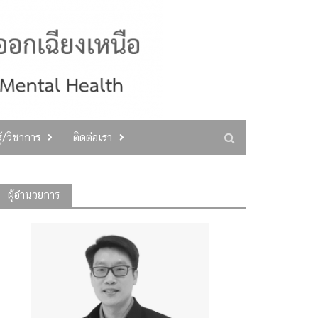
ู้/วิชาการ
ติดต่อเรา
ผู้อำนวยการ