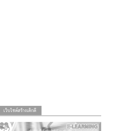
เว็บไซต์สร้างเด็กดี