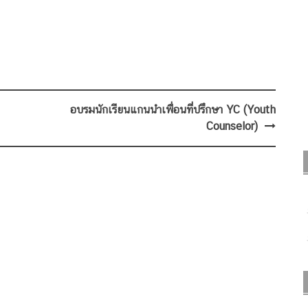
อบรมนักเรียนแกนนำเพื่อนที่ปรึกษา YC (Youth
Counselor)