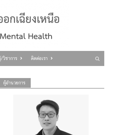
ู้/วิชาการ
ติดต่อเรา
ผู้อำนวยการ