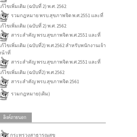
ก้ไขเพิ่มเติม (ฉบับที่ 2) พ.ศ. 2562
รวมกฎหมาย พรบ.สุขภาพจิต พ.ศ.2551 และที่
ก้ไขเพิ่มเติม (ฉบับที่ 2) พ.ศ. 2562
สาระสำคัญ พรบ.สุขภาพจิต พ.ศ.2551 และที่
ก้ไขเพิ่มเติม (ฉบับที่2) พ.ศ.2562 สำหรับพนักงานเจ้า
น้าที่
สาระสำคัญ พรบ.สุขภาพจิต พ.ศ.2551 และที่
ก้ไขเพิ่มเติม (ฉบับที่2) พ.ศ.2562
สาระสำคัญ พรบ.สุขภาพจิต 2561
รวมกฎหมาย(เดิม)
ลิงค์ภายนอก
กระทรวงสาธารณสุข