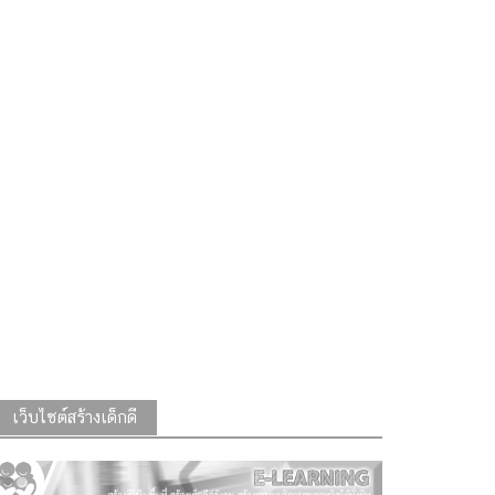
เว็บไซต์สร้างเด็กดี