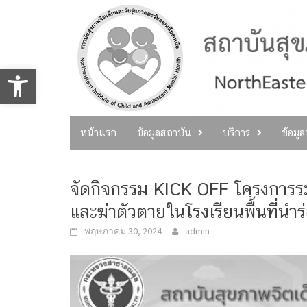
Skip
to
content
Open toolbar
หน้าแรก
ข้อมูลสถาบัน
บริการ
ข้อมู
จัดกิจกรรม KICK OFF โครงการระบบ
และฆ่าตัวตายในโรงเรียนพื้นที่นำร
พฤษภาคม 30, 2024
admin