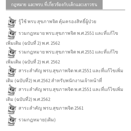
กฎหมาย และพรบ.ที่เกี่ยวข้องกับเด็กและเยาวชน
รู้ใช้ พรบ สุขภาพจิต คุ้มครองสิทธิ์ผู้ป่วย
รวมกฎหมาย พรบ.สุขภาพจิต พ.ศ.2551 และที่แก้ไข
เพิ่มเติม (ฉบับที่ 2) พ.ศ. 2562
รวมกฎหมาย พรบ.สุขภาพจิต พ.ศ.2551 และที่แก้ไข
เพิ่มเติม (ฉบับที่ 2) พ.ศ. 2562
สาระสำคัญ พรบ.สุขภาพจิต พ.ศ.2551 และที่แก้ไขเพิ่ม
เติม (ฉบับที่2) พ.ศ.2562 สำหรับพนักงานเจ้าหน้าที่
สาระสำคัญ พรบ.สุขภาพจิต พ.ศ.2551 และที่แก้ไขเพิ่ม
เติม (ฉบับที่2) พ.ศ.2562
สาระสำคัญ พรบ.สุขภาพจิต 2561
รวมกฎหมาย(เดิม)