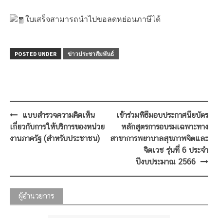
ใบเสร็จสามารถนำไปขอลดหย่อนภาษีได้
POSTED UNDER
ข่าวประชาสัมพันธ์
Post
แบบสำรวจความคิดเห็น
เข้าร่วมพิธีมอบประกาศนียบัตร
navigation
เกี่ยวกับการให้บริการของหน่วย
หลักสูตรการอบรมเฉพาะทาง
งานภาครัฐ (สำหรับประชาชน)
สาขาการพยาบาลสุขภาพจิตและ
จิตเวช รุ่นที่ 6 ประจำ
ปีงบประมาณ 2566
ผู้อำนวยการ