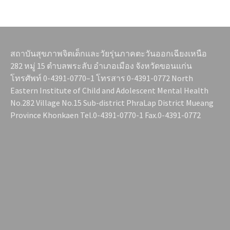
สถาบันสุขภาพจิตเด็กและวัยรุ่นภาคตะวันออกเฉียงเหนือ
282 หมู่ 15 ตำบลพระลับ อำเภอเมือง จังหวัดขอนแก่น
โทรศัพท์ 0-4391-0770–1 โทรสาร 0-4391-0772 North
Eastern Institute of Child and Adolescent Mental Health
No.282 Village No.15 Sub-district PhraLap District Mueang
Province Khonkaen Tel.0-4391-0770-1 Fax.0-4391-0772