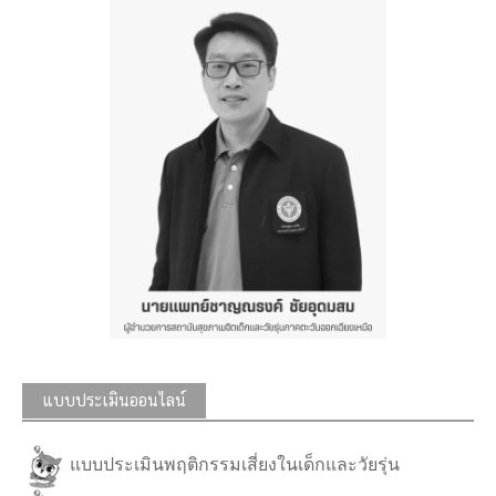
แบบประเมินออนไลน์
แบบประเมินพฤติกรรมเสี่ยงในเด็กและวัยรุ่น