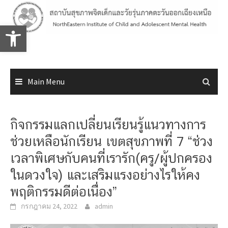
Skip
to
Open toolbar
content
Main Menu
กิจกรรมแลกเปลี่ยนเรียนรู้แนวทางการ
ช่วยเหลือนักเรียน เขตสุขภาพที่ 7 “ช่วง
เวลาพิเศษกับคนที่เรารัก(ครู/ผู้ปกครอง
ในดวงใจ) และเสริมแรงอย่างไรให้คง
พฤติกรรมดีต่อเนื่อง”
กรกฎาคม 24, 2022
admin