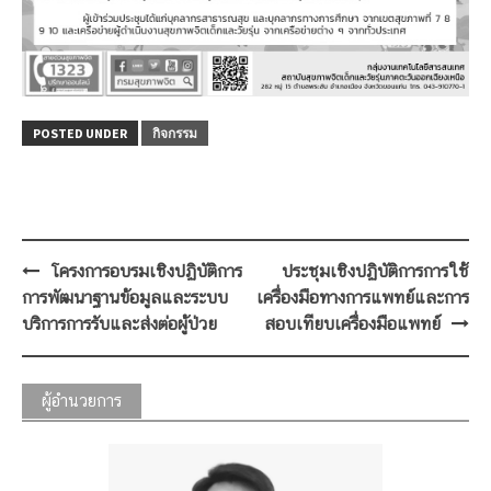
POSTED UNDER
กิจกรรม
Post
โครงการอบรมเชิงปฏิบัติการ
ประชุมเชิงปฏิบัติการการใช้
navigation
การพัฒนาฐานข้อมูลและระบบ
เครื่องมือทางการแพทย์และการ
บริการการรับและส่งต่อผู้ป่วย
สอบเทียบเครื่องมือแพทย์
ผู้อำนวยการ