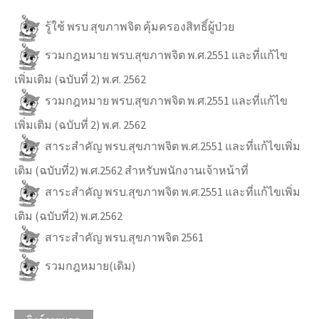
รู้ใช้ พรบ สุขภาพจิต คุ้มครองสิทธิ์ผู้ป่วย
รวมกฎหมาย พรบ.สุขภาพจิต พ.ศ.2551 และที่แก้ไข
เพิ่มเติม (ฉบับที่ 2) พ.ศ. 2562
รวมกฎหมาย พรบ.สุขภาพจิต พ.ศ.2551 และที่แก้ไข
เพิ่มเติม (ฉบับที่ 2) พ.ศ. 2562
สาระสำคัญ พรบ.สุขภาพจิต พ.ศ.2551 และที่แก้ไขเพิ่ม
เติม (ฉบับที่2) พ.ศ.2562 สำหรับพนักงานเจ้าหน้าที่
สาระสำคัญ พรบ.สุขภาพจิต พ.ศ.2551 และที่แก้ไขเพิ่ม
เติม (ฉบับที่2) พ.ศ.2562
สาระสำคัญ พรบ.สุขภาพจิต 2561
รวมกฎหมาย(เดิม)