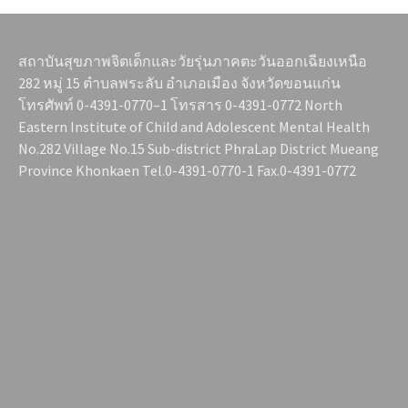
สถาบันสุขภาพจิตเด็กและวัยรุ่นภาคตะวันออกเฉียงเหนือ
282 หมู่ 15 ตำบลพระลับ อำเภอเมือง จังหวัดขอนแก่น
โทรศัพท์ 0-4391-0770–1 โทรสาร 0-4391-0772 North
Eastern Institute of Child and Adolescent Mental Health
No.282 Village No.15 Sub-district PhraLap District Mueang
Province Khonkaen Tel.0-4391-0770-1 Fax.0-4391-0772