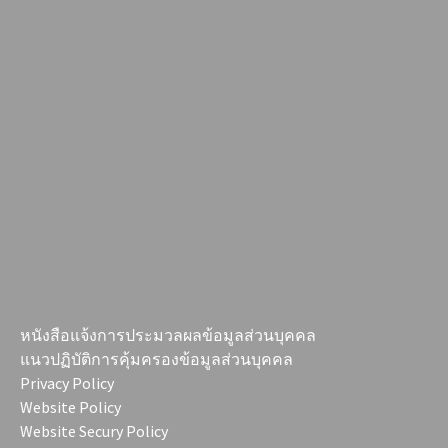
หนังสือแจ้งการประมวลผลข้อมูลส่วนบุคคล
แนวปฏิบัติการคุ้มครองข้อมูลส่วนบุคคล
Privacy Policy
Website Policy
Website Secury Policy