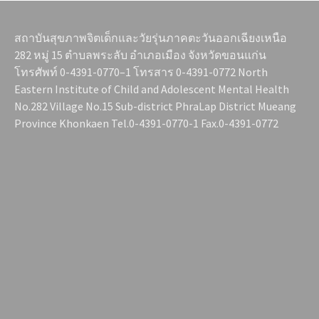
สถาบันสุขภาพจิตเด็กและวัยรุ่นภาคตะวันออกเฉียงเหนือ
282 หมู่ 15 ตำบลพระลับ อำเภอเมือง จังหวัดขอนแก่น
โทรศัพท์ 0-4391-0770–1 โทรสาร 0-4391-0772 North
Eastern Institute of Child and Adolescent Mental Health
No.282 Village No.15 Sub-district PhraLap District Mueang
Province Khonkaen Tel.0-4391-0770-1 Fax.0-4391-0772