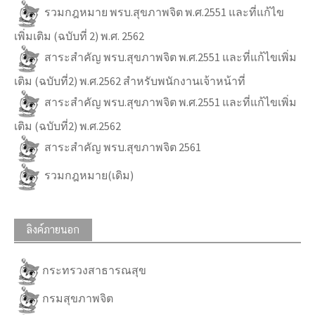
รวมกฎหมาย พรบ.สุขภาพจิต พ.ศ.2551 และที่แก้ไข
เพิ่มเติม (ฉบับที่ 2) พ.ศ. 2562
สาระสำคัญ พรบ.สุขภาพจิต พ.ศ.2551 และที่แก้ไขเพิ่ม
เติม (ฉบับที่2) พ.ศ.2562 สำหรับพนักงานเจ้าหน้าที่
สาระสำคัญ พรบ.สุขภาพจิต พ.ศ.2551 และที่แก้ไขเพิ่ม
เติม (ฉบับที่2) พ.ศ.2562
สาระสำคัญ พรบ.สุขภาพจิต 2561
รวมกฎหมาย(เดิม)
ลิงค์ภายนอก
กระทรวงสาธารณสุข
กรมสุขภาพจิต