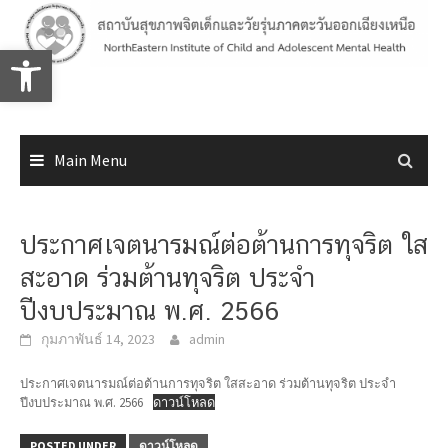
Skip
to
Open toolbar
content
Main Menu
ประกาศเจตนารมณ์ต่อต้านการทุจริต ใส
สะอาด ร่วมต้านทุจริต ประจำ
ปีงบประมาณ พ.ศ. 2566
กุมภาพันธ์ 14, 2023
admin
ประกาศเจตนารมณ์ต่อต้านการทุจริต ใสสะอาด ร่วมต้านทุจริต ประจำ
ปีงบประมาณ พ.ศ. 2566
ดาวน์โหลด
POSTED UNDER
ดาวน์โหลด