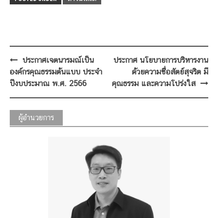
Post
ประกาศเจตนารมณ์เป็น
ประกาศ นโยบายการบริหารงาน
navigation
องค์กรคุณธรรมต้นแบบ ประจำ
ด้วยความซื่อสัตย์สุจริต มี
ปีงบประมาณ พ.ศ. 2566
คุณธรรม และความโปร่งใส
ผู้อำนวยการ