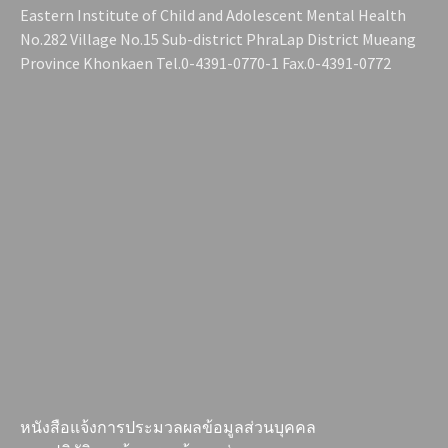
Eastern Institute of Child and Adolescent Mental Health
No.282 Village No.15 Sub-district PhraLap District Mueang
Province Khonkaen Tel.0-4391-0770-1 Fax.0-4391-0772
หนังสือแจ้งการประมวลผลข้อมูลส่วนบุคคล