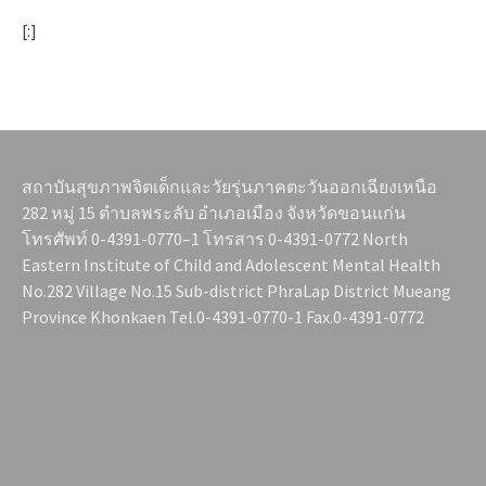
[:]
สถาบันสุขภาพจิตเด็กและวัยรุ่นภาคตะวันออกเฉียงเหนือ
282 หมู่ 15 ตำบลพระลับ อำเภอเมือง จังหวัดขอนแก่น
โทรศัพท์ 0-4391-0770–1 โทรสาร 0-4391-0772 North
Eastern Institute of Child and Adolescent Mental Health
No.282 Village No.15 Sub-district PhraLap District Mueang
Province Khonkaen Tel.0-4391-0770-1 Fax.0-4391-0772