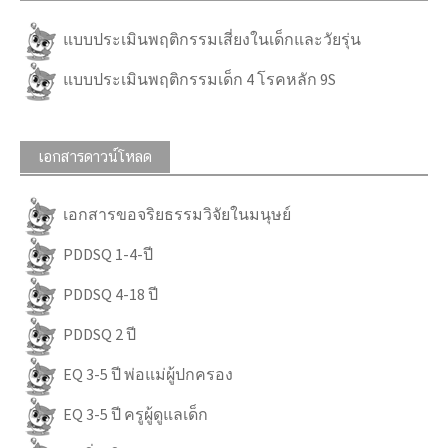
แบบประเมินพฤติกรรมเสี่ยงในเด็กและวัยรุ่น
แบบประเมินพฤติกรรมเด็ก 4 โรคหลัก 9S
เอกสารดาวน์โหลด
เอกสารขอจริยธรรมวิจัยในมนุษย์
PDDSQ 1-4-ปี
PDDSQ 4-18 ปี
PDDSQ 2 ปี
EQ 3-5 ปี พ่อแม่ผู้ปกครอง
EQ 3-5 ปี ครูผู้ดูแลเด็ก