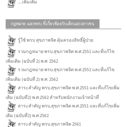
.....เพิ่มเติม
กฎหมาย และพรบ.ที่เกี่ยวข้องกับเด็กและเยาวชน
รู้ใช้ พรบ สุขภาพจิต คุ้มครองสิทธิ์ผู้ป่วย
รวมกฎหมาย พรบ.สุขภาพจิต พ.ศ.2551 และที่แก้ไข
เพิ่มเติม (ฉบับที่ 2) พ.ศ. 2562
รวมกฎหมาย พรบ.สุขภาพจิต พ.ศ.2551 และที่แก้ไข
เพิ่มเติม (ฉบับที่ 2) พ.ศ. 2562
สาระสำคัญ พรบ.สุขภาพจิต พ.ศ.2551 และที่แก้ไขเพิ่ม
เติม (ฉบับที่2) พ.ศ.2562 สำหรับพนักงานเจ้าหน้าที่
สาระสำคัญ พรบ.สุขภาพจิต พ.ศ.2551 และที่แก้ไขเพิ่ม
เติม (ฉบับที่2) พ.ศ.2562
สาระสำคัญ พรบ.สุขภาพจิต 2561