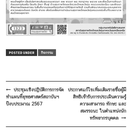
POSTED UNDER
กิจกรรม
Post
ประชุมเชิงปฏิบัติการการจัด
ประกาศแก้ไขเพิ่มเติมรายชื่อผู้มี
navigation
ทำแผนที่ยุทธศาสตร์สถาบันฯ
สิทธิเข้ารับการประเมินความรู้
ปีงบประมาณ 2567
ความสามารถ ทักษะ และ
สมรรถนะ ในตำแหน่งนัก
ทรัพยากรบุคคล