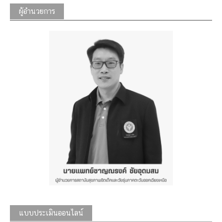
ผู้อำนวยการ
แบบประเมินออนไลน์